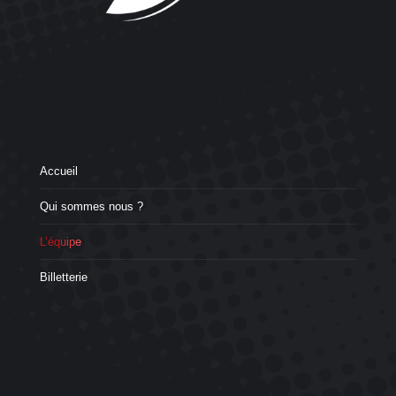
Accueil
Qui sommes nous ?
L’équipe
Billetterie