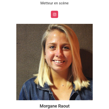
Metteur en scène
Morgane Raout