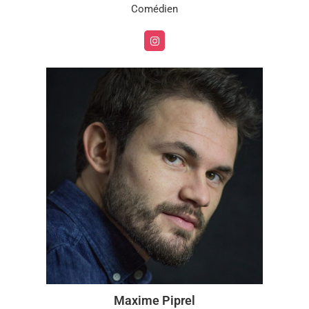
Comédien
Maxime Piprel