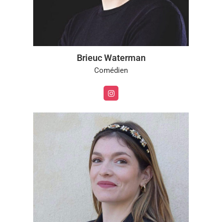
Brieuc Waterman
Comédien