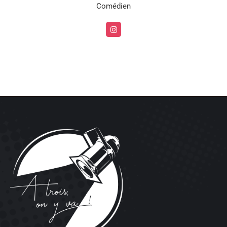
Comédien