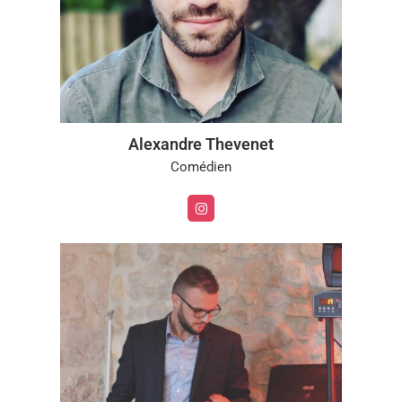
Alexandre Thevenet
Comédien