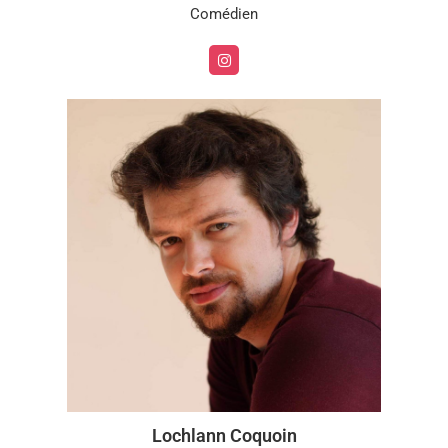
Comédien
Lochlann Coquoin