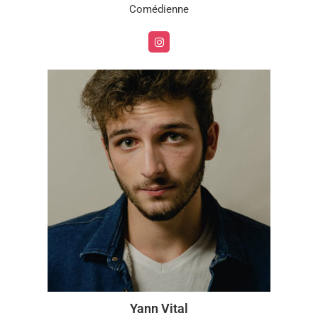
Comédienne
Yann Vital