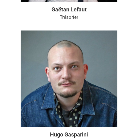
Gaëtan Lefaut
Trésorier
Hugo Gasparini