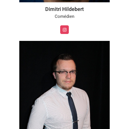
Dimitri Hildebert
Comédien