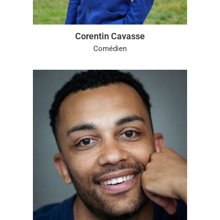
Corentin Cavasse
Comédien