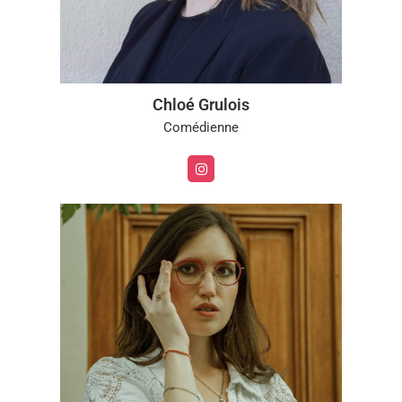
Chloé Grulois
Comédienne