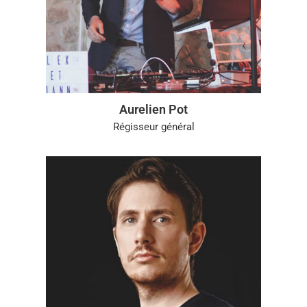
Aurelien Pot
Régisseur général