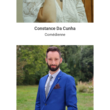
Constance Da Cunha
Comédienne