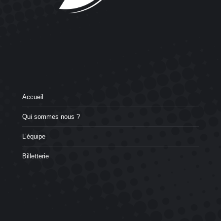
Accueil
Qui sommes nous ?
L’équipe
Billetterie